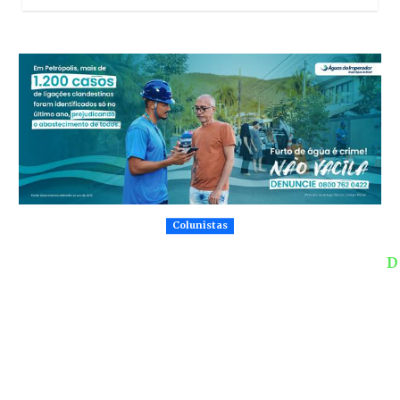
Colunistas