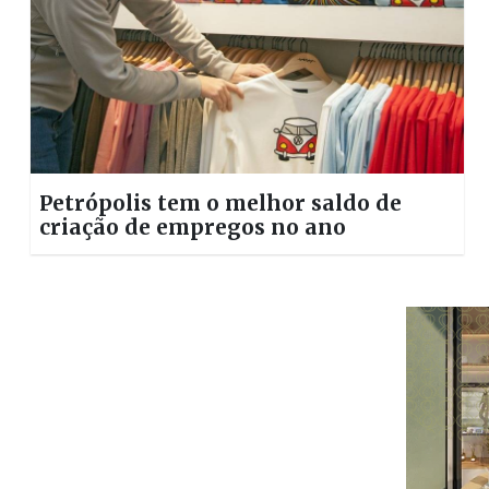
Petrópolis tem o melhor saldo de
criação de empregos no ano