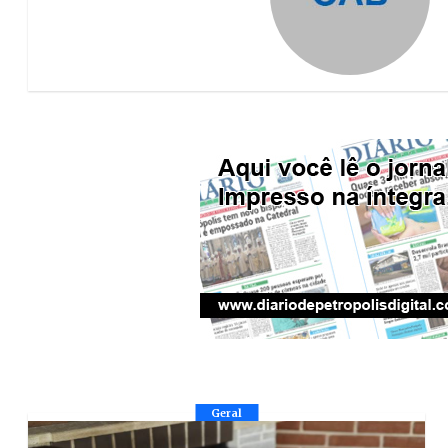
Geral