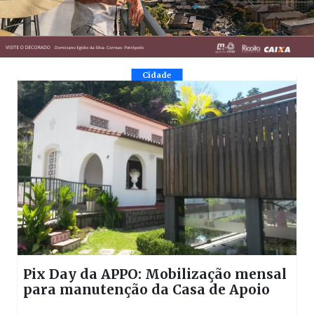
Cidade
Pix Day da APPO: Mobilização mensal
para manutenção da Casa de Apoio