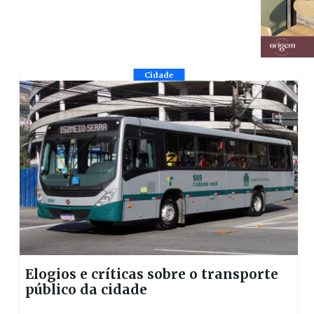
Cidade
Elogios e críticas sobre o transporte
público da cidade