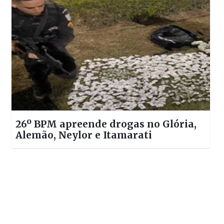
26º BPM apreende drogas no Glória,
Alemão, Neylor e Itamarati