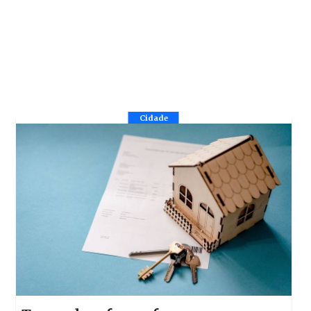
Cidade