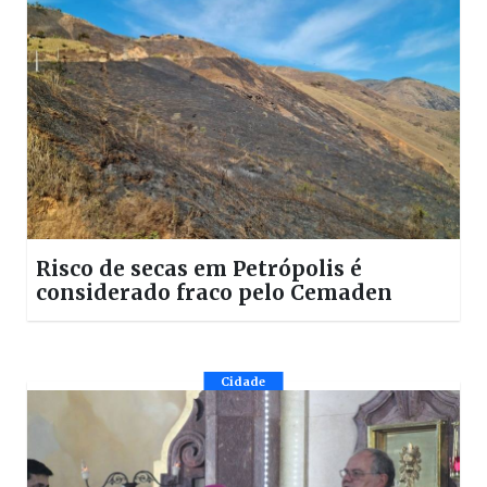
Risco de secas em Petrópolis é
considerado fraco pelo Cemaden
Cidade