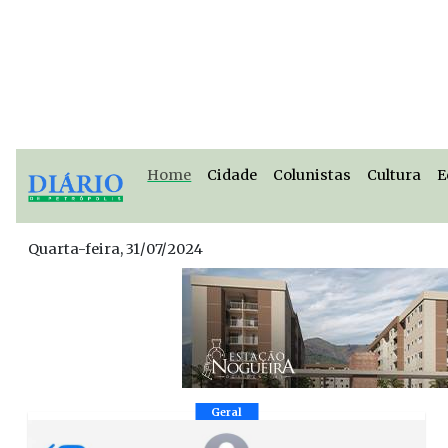
Home
Cidade
Colunistas
Cultura
E
Quarta-feira, 31/07/2024
Geral