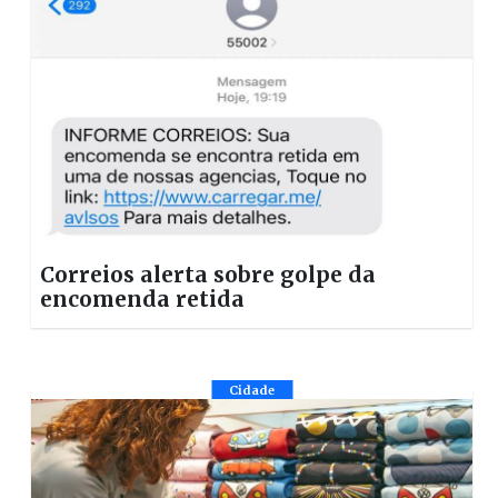
Correios alerta sobre golpe da
encomenda retida
Cidade