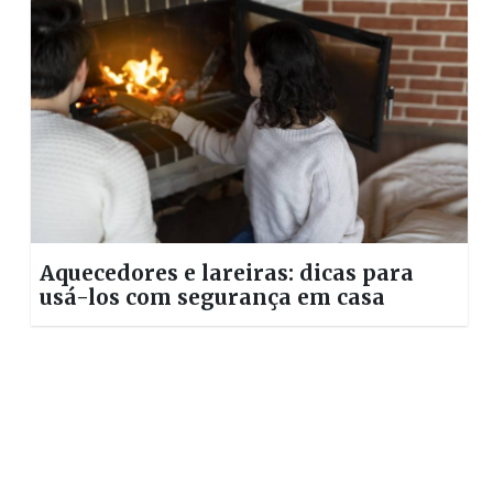
Aquecedores e lareiras: dicas para
usá-los com segurança em casa