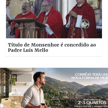
Título de Monsenhor é concedido ao
Padre Luís Mello