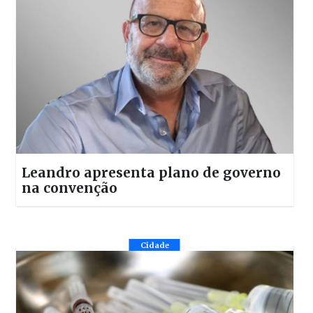
Leandro apresenta plano de governo
na convenção
Cidade