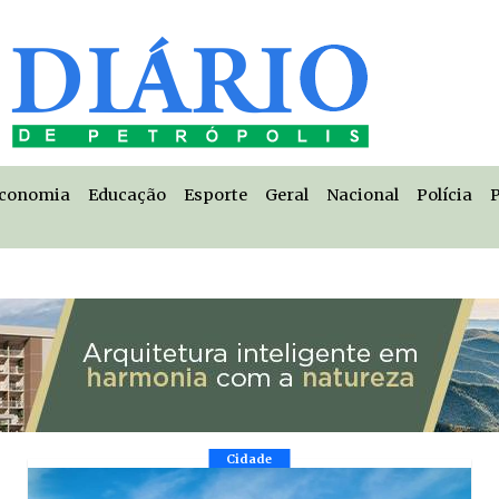
conomia
Educação
Esporte
Geral
Nacional
Polícia
P
Cidade