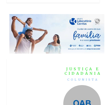
JUSTIÇA E
CIDADANIA
COLUNISTA