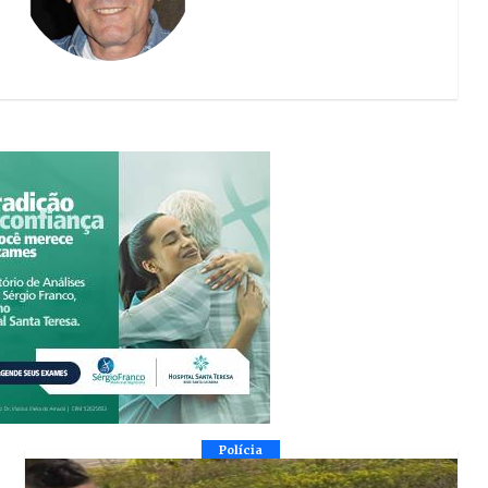
Polícia