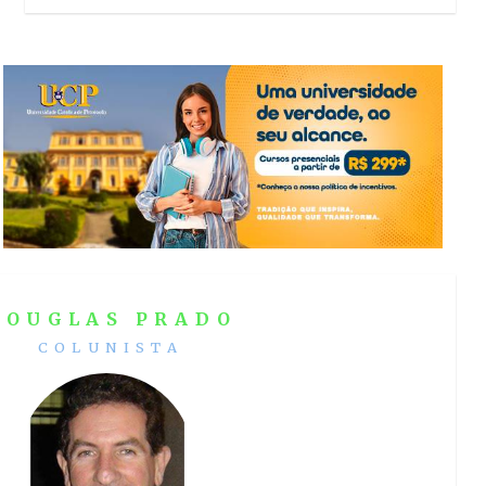
DOUGLAS PRADO
COLUNISTA