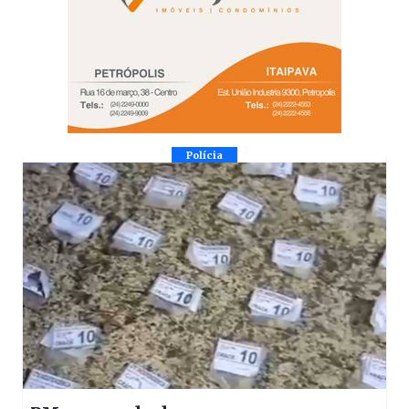
Polícia