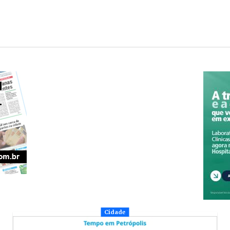
Cidade