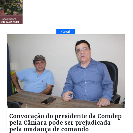
Geral
Convocação do presidente da Comdep
pela Câmara pode ser prejudicada
pela mudança de comando