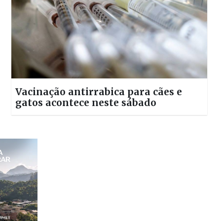
Vacinação antirrabica para cães e
gatos acontece neste sábado