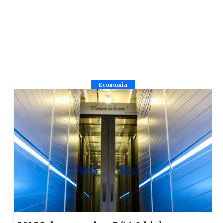
Economia