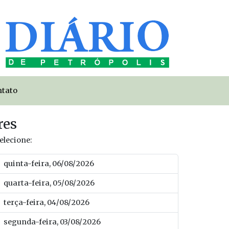
ntato
res
elecione:
quinta-feira, 06/08/2026
quarta-feira, 05/08/2026
terça-feira, 04/08/2026
segunda-feira, 03/08/2026