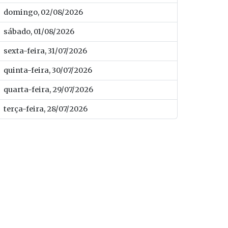
domingo, 02/08/2026
sábado, 01/08/2026
sexta-feira, 31/07/2026
quinta-feira, 30/07/2026
quarta-feira, 29/07/2026
terça-feira, 28/07/2026