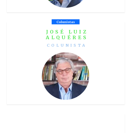
Colunistas
JOSÉ LUIZ
ALQUÉRES
COLUNISTA