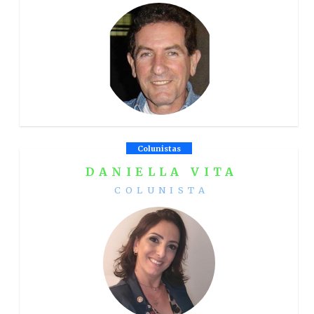
Colunistas
DANIELLA VITA
COLUNISTA