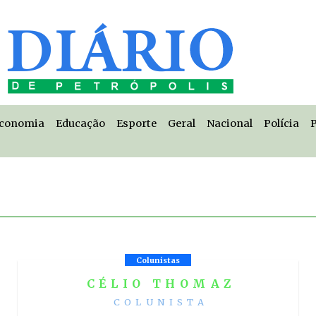
conomia
Educação
Esporte
Geral
Nacional
Polícia
P
Colunistas
CÉLIO THOMAZ
COLUNISTA