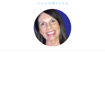
COLUNISTA