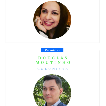
Colunistas
DOUGLAS
MOUTINHO
COLUNISTA