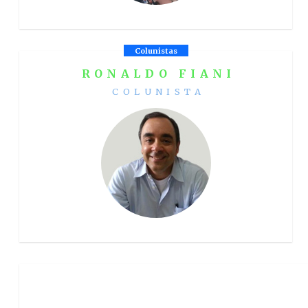
Colunistas
RONALDO FIANI
COLUNISTA