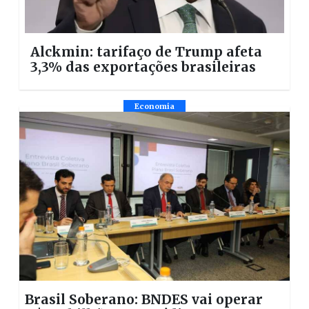
Alckmin: tarifaço de Trump afeta
3,3% das exportações brasileiras
Economia
Brasil Soberano: BNDES vai operar