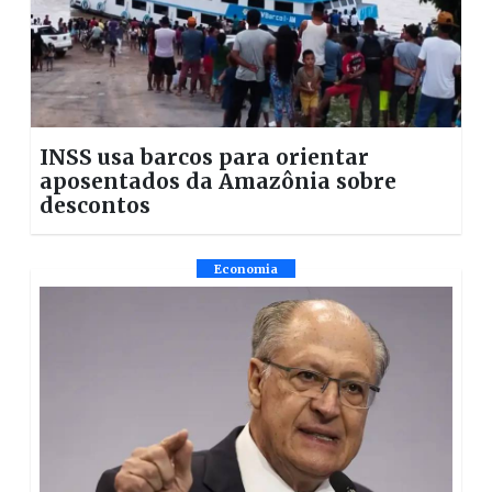
INSS usa barcos para orientar
aposentados da Amazônia sobre
descontos
Economia