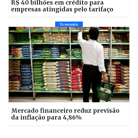
R$ 40 bilhões em crédito para
empresas atingidas pelo tarifaço
Economia
Mercado financeiro reduz previsão
da inflação para 4,86%