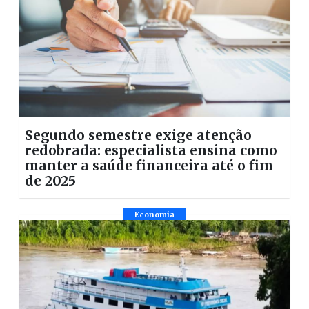
Segundo semestre exige atenção
redobrada: especialista ensina como
manter a saúde financeira até o fim
de 2025
Economia