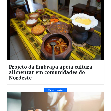
Projeto da Embrapa apoia cultura
alimentar em comunidades do
Nordeste
Economia