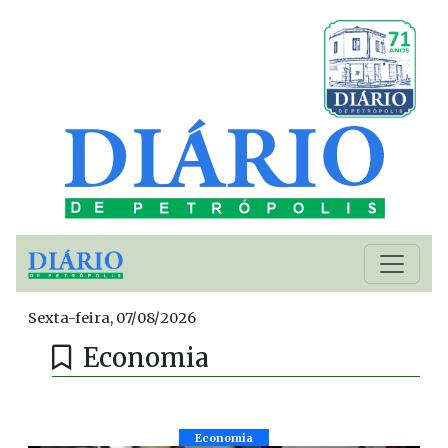
Sexta-feira, 07/08/2026
Economia
Economia