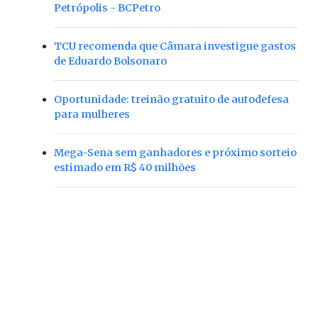
Petrópolis - BCPetro
TCU recomenda que Câmara investigue gastos
de Eduardo Bolsonaro
Oportunidade: treinão gratuito de autodefesa
para mulheres
Mega-Sena sem ganhadores e próximo sorteio
estimado em R$ 40 milhões