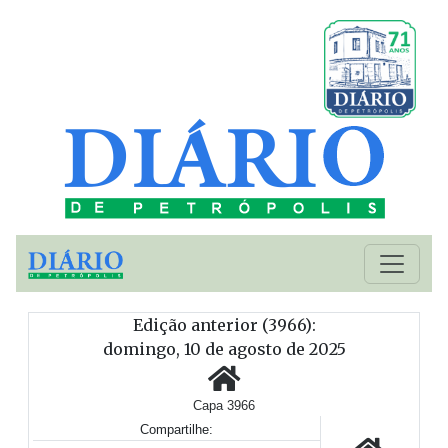
Edição anterior (3966):
domingo, 10 de agosto de 2025
Capa 3966
Compartilhe: