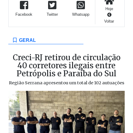
Hoje
Facebook
Twitter
Whatsapp
Voltar
GERAL
Creci-RJ retirou de circulação
40 corretores ilegais entre
Petrópolis e Paraíba do Sul
Região Serrana apresentou um total de 102 autuações