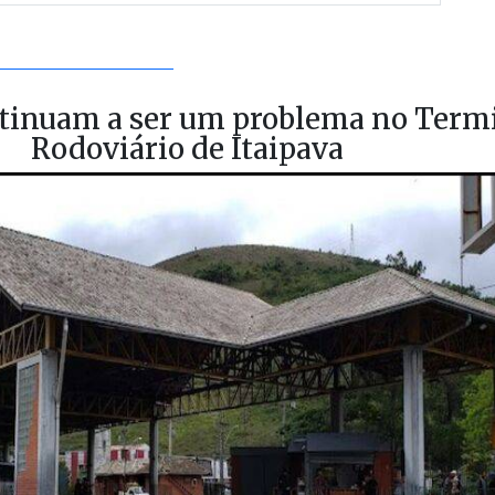
inuam a ser um problema no Term
Rodoviário de Itaipava